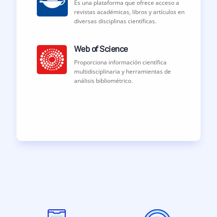
Es una plataforma que ofrece acceso a
revistas académicas, libros y artículos en
diversas disciplinas científicas.
Web of Science
Proporciona información científica
multidisciplinaria y herramientas de
análisis bibliométrico.