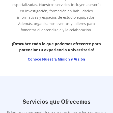
especializadas. Nuestros servicios incluyen asesoría
en investigación, formación en habilidades
informativas y espacios de estudio equipados.
Además, organizamos eventos y talleres para
fomentar el aprendizaje y la colaboración.
¡Descubre todo lo que podemos ofrecerte para
potenciar tu experiencia universitaria!
Conoce Nuestra Misión y Visión
Servicios que Ofrecemos
Estamos comprometidos a proporcionarte los recursos y