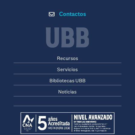
Contactos

Recursos
Servicios
Bibliotecas UBB
Noticias