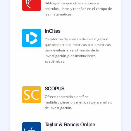
Bibliográfica que ofrece acceso a
artículos, libros y reseñas en el campo de
las matemáticas.
InCites
Plataforma de análisis de investigación
que proporciona métricas bibliométricas
para evaluar el rendimiento de la
investigación y las instituciones
académicas.
SCOPUS
Ofrece contenido científico
multidisciplinario y métricas para análisis
de investigación.
Taylor & Francis Online