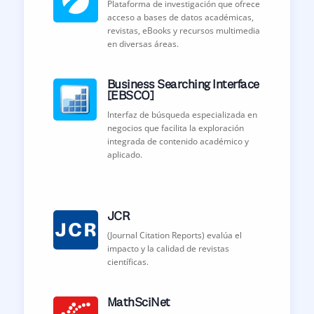
Plataforma de investigación que ofrece
acceso a bases de datos académicas,
revistas, eBooks y recursos multimedia
en diversas áreas.
Business Searching Interface
[EBSCO]
Interfaz de búsqueda especializada en
negocios que facilita la exploración
integrada de contenido académico y
aplicado.
JCR
(Journal Citation Reports) evalúa el
impacto y la calidad de revistas
científicas.
MathSciNet