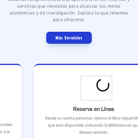
servicios que necesitas para alcanzar tus metas
académicas y de investigación. Explora lo que tenemos
para ofrecerte:
Más Servicios
Reserva en Línea
Desde tu cuenta personal, reserva el libro requerido y
que está disponible, indicando la Biblioteca en que
deseas retirarlo.