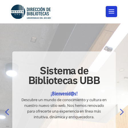
Sistema de
Bibliotecas UBB
¡Bienvenid@s!
Descubre un mundo de conocimiento y cultura en
nuestro nuevo sitio web. Nos hemos renovado
para ofrecerte una experiencia en línea más
intuitiva, dinámica y enriquecedora.
.