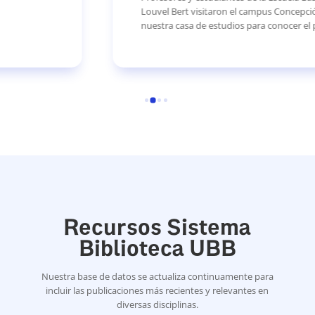
Louvel Bert visitaron el campus Concepción de
nuestra casa de estudios para conocer el proyecto […]
Recursos Sistema
Biblioteca UBB
Nuestra base de datos se actualiza continuamente para
incluir las publicaciones más recientes y relevantes en
diversas disciplinas.