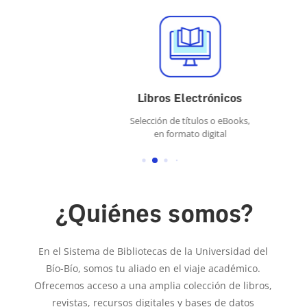
Libros Electrónicos
Selección de títulos o eBooks,
en formato digital
¿Quiénes somos?
En el Sistema de Bibliotecas de la Universidad del
Bío-Bío, somos tu aliado en el viaje académico.
Ofrecemos acceso a una amplia colección de libros,
revistas, recursos digitales y bases de datos