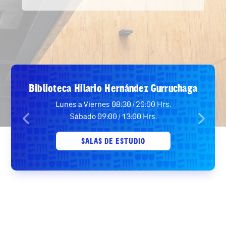
Biblioteca Hilario Hernández Gurruchaga
Lunes a Viernes 08:30 / 20:00 Hrs.
Sábado 09:00 / 13:00 Hrs.
SALAS DE ESTUDIO